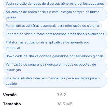
Vasta seleção de jogos de diversos gêneros e estilos populares
Aplicativos de redes sociais e comunicação sempre na última
versão
Ferramentas utilitárias essenciais para otimização do sistema
Editores de vídeo e fotos com recursos profissionais avançados
Plataformas educacionais e aplicativos de aprendizado
interativo
Downloads de alta velocidade garantidos por servidores globais
Verificação de segurança rigorosa em todos os pacotes de
instalação
Interface intuitiva com recomendações personalizadas para o
usuário
Versão
3.5.2
Tamanho
38.5 MB