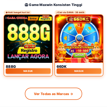
🦁 Game Maxwin Konsisten Tinggi
🍀
Hoki banget hari ini
⚡
Cair via DANA · 38 detik
888G
66DK
MASUK
MASUK
Ver Todas as Marcas →