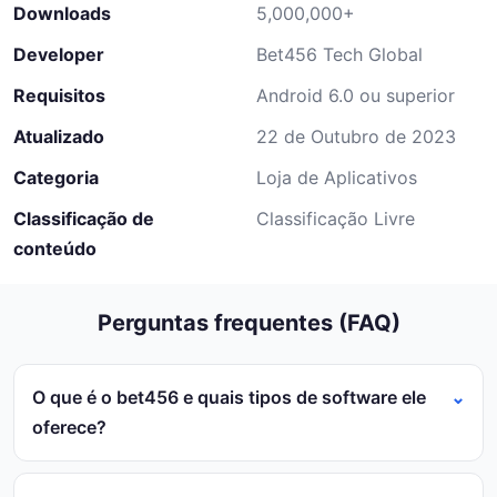
Downloads
5,000,000+
Developer
Bet456 Tech Global
Requisitos
Android 6.0 ou superior
Atualizado
22 de Outubro de 2023
Categoria
Loja de Aplicativos
Classificação de
Classificação Livre
conteúdo
Perguntas frequentes (FAQ)
O que é o bet456 e quais tipos de software ele
oferece?