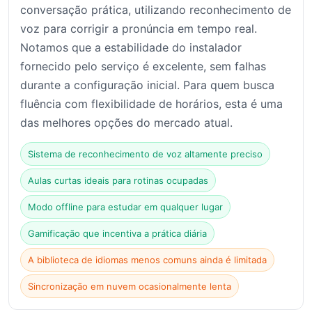
conversação prática, utilizando reconhecimento de
voz para corrigir a pronúncia em tempo real.
Notamos que a estabilidade do instalador
fornecido pelo serviço é excelente, sem falhas
durante a configuração inicial. Para quem busca
fluência com flexibilidade de horários, esta é uma
das melhores opções do mercado atual.
Sistema de reconhecimento de voz altamente preciso
Aulas curtas ideais para rotinas ocupadas
Modo offline para estudar em qualquer lugar
Gamificação que incentiva a prática diária
A biblioteca de idiomas menos comuns ainda é limitada
Sincronização em nuvem ocasionalmente lenta