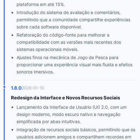
plataforma em até 15%.
Introdução do sistema de avaliação e comentários,
permitindo que a comunidade compartilhe experiências
sobre cada software disponível.
Refatoração do código-fonte para melhorar a
compatibilidade com as versões mais recentes dos
sistemas operacionais móveis.
Ajustes finos na mecânica de Jogo de Pesca para
proporcionar uma experiência visual mais fluida e efeitos
sonoros imersivos.
1.8.0
2026-01-10
Redesign da Interface e Novos Recursos Sociais
Lançamento da Interface de Usuário (UI) 2.0, com um
design moderno, modo escuro nativo e navegação
simplificada por abas intuitivas.
Integração de recursos sociais básicos, permitindo que os
usuários adicionem amigos e compartilhem recordes em