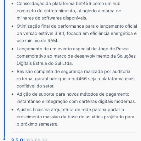
Consolidação da plataforma bet456 como um hub
completo de entretenimento, atingindo a marca de
milhares de softwares disponíveis.
Otimização final de performance para o lançamento oficial
da versão estável 3.9.1, focada em eficiência energética e
uso mínimo de RAM.
Lançamento de um evento especial de Jogo de Pesca
comemorativo ao marco de desenvolvimento da Soluções
Digitais Estrela do Sul Ltda.
Revisão completa de segurança realizada por auditoria
externa, garantindo que a bet456 seja a plataforma mais
confiável do setor.
Adição de suporte para novos métodos de pagamento
instantâneo e integração com carteiras digitais modernas.
Ajustes finais na arquitetura de rede para suportar o
crescimento massivo da base de usuários projetado para
o próximo semestre.
3.5.0
2026-04-28