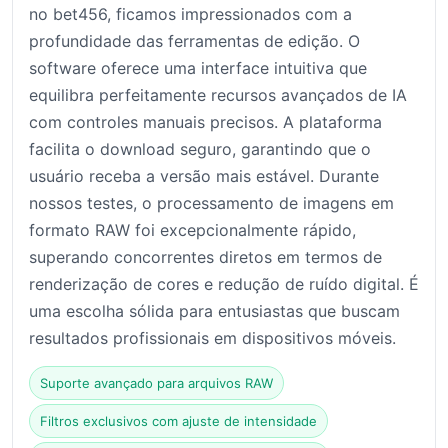
no bet456, ficamos impressionados com a
profundidade das ferramentas de edição. O
software oferece uma interface intuitiva que
equilibra perfeitamente recursos avançados de IA
com controles manuais precisos. A plataforma
facilita o download seguro, garantindo que o
usuário receba a versão mais estável. Durante
nossos testes, o processamento de imagens em
formato RAW foi excepcionalmente rápido,
superando concorrentes diretos em termos de
renderização de cores e redução de ruído digital. É
uma escolha sólida para entusiastas que buscam
resultados profissionais em dispositivos móveis.
Suporte avançado para arquivos RAW
Filtros exclusivos com ajuste de intensidade