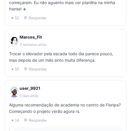
começarem. Eu não aguento mais ver planilha na minha
frente! ✈️
♥ 52
💬 Responder
Marcos_Fit
3 semanas atrás
Trocar o elevador pela escada todo dia parece pouco,
mas depois de um mês sinto muita diferença.
♥ 55
💬 Responder
user_9921
5 dias atrás
Alguma recomendação de academia no centro de Floripa?
Começando o projeto verão agora rs.
♥ 14
💬 Responder