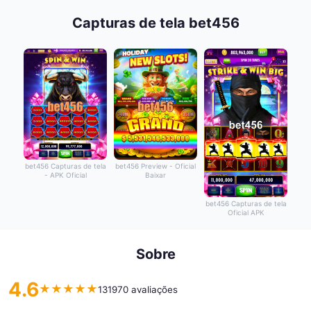
Capturas de tela bet456
bet456 Capturas de tela
bet456 Preview - Oficial
- APK Oficial
Baixar
bet456 Capturas de tela
Oficial APK
Sobre
4.6
★
★
★
★
★
131970 avaliações