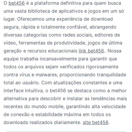
O
bet456
é a plataforma definitiva para quem busca
uma vasta biblioteca de aplicativos e jogos em um só
lugar. Oferecemos uma experiência de download
segura, rápida e totalmente confiável, abrangendo
diversas categorias como redes sociais, editores de
vídeo, ferramentas de produtividade, jogos de última
geração e recursos educacionais
link bet456
.. Nossa
equipe trabalha incansavelmente para garantir que
todos os arquivos sejam verificados rigorosamente
contra vírus e malwares, proporcionando tranquilidade
total ao usuário. Com atualizações constantes e uma
interface intuitiva, o bet456 se destaca como a melhor
alternativa para descobrir e instalar as tendências mais
recentes do mundo mobile, garantindo alta velocidade
de conexão e estabilidade máxima em todos os
downloads realizados diariamente.
site bet456
.