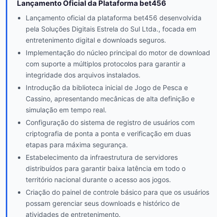
Lançamento Oficial da Plataforma bet456
Lançamento oficial da plataforma bet456 desenvolvida
pela Soluções Digitais Estrela do Sul Ltda., focada em
entretenimento digital e downloads seguros.
Implementação do núcleo principal do motor de download
com suporte a múltiplos protocolos para garantir a
integridade dos arquivos instalados.
Introdução da biblioteca inicial de Jogo de Pesca e
Cassino, apresentando mecânicas de alta definição e
simulação em tempo real.
Configuração do sistema de registro de usuários com
criptografia de ponta a ponta e verificação em duas
etapas para máxima segurança.
Estabelecimento da infraestrutura de servidores
distribuídos para garantir baixa latência em todo o
território nacional durante o acesso aos jogos.
Criação do painel de controle básico para que os usuários
possam gerenciar seus downloads e histórico de
atividades de entretenimento.