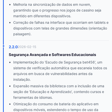
Melhoria na sincronização de dados em nuvem,
garantindo que o progresso nos jogos de cassino seja
mantido em diferentes dispositivos.
Correção de falhas na interface que ocorriam em tablets e
dispositivos com telas de grandes dimensões (orientação
paisagem).
2.2.0
2026-02-15
Segurança Avançada e Softwares Educacionais
Implementação do 'Escudo de Segurança bet456', um
sistema de verificação automática que escaneia todos os
arquivos em busca de vulnerabilidades antes da
instalação.
Expansão massiva da biblioteca com a inclusão de uma
seção de 'Educação e Aprendizado', contendo cursos e
ferramentas de idiomas.
Otimização do consumo de bateria do aplicativo em
dispositivos móveis, estendendo o tempo de uso da