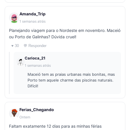
Amanda_Trip
1 semanas atrás
Planejando viagem para o Nordeste em novembro. Maceió
ou Porto de Galinhas? Dúvida cruel!
♥ 30
💬 Responder
Carioca_21
1 semanas atrás
Maceió tem as praias urbanas mais bonitas, mas
Porto tem aquele charme das piscinas naturais.
Difícil!
Ferias_Chegando
Ontem
Faltam exatamente 12 dias para as minhas férias