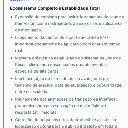
Ecossistema Completo e Estabilidade Total
Expansão do catálogo para incluir ferramentas de saúde e
bem-estar, como rastreadores de exercícios e aplicativos
de meditação.
Lançamento da central de suporte ao cliente 24/7
integrada diretamente no aplicativo com chat em tempo
real.
Melhoria drástica na estabilidade do sistema de Jogo de
Pesca, eliminando desconexões durante eventos
especiais de alta carga.
Implementação de filtros de busca avançados por
tamanho de arquivo, data de atualização e popularidade
entre os usuários.
Refinamento das animações de transição da interface,
proporcionando uma sensação de maior fluidez e
resposta tátil imediata.
Correção de pequenos erros de tradução e ajustes na
localização cultural para o público brasileiro em toda a