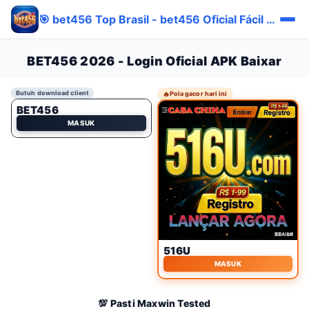
🎯 bet456 Top Brasil - bet456 Oficial Fácil Promo
BET456 2026 - Login Oficial APK Baixar
Butuh download client
🔥
Pola gacor hari ini
BET456
MASUK
516U
MASUK
💯 Pasti Maxwin Tested