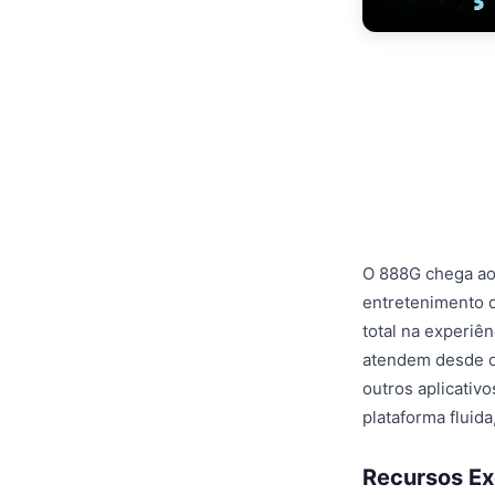
O 888G chega ao
entretenimento d
total na experiê
atendem desde o 
outros aplicativ
plataforma fluid
Recursos Ex