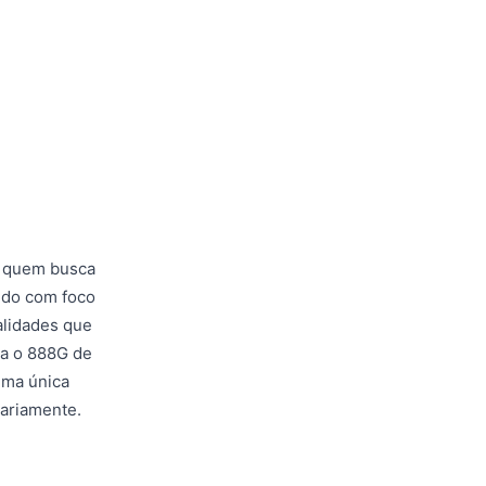
a quem busca
vido com foco
alidades que
ia o 888G de
uma única
iariamente.