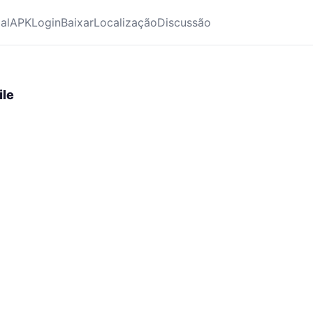
ial
APK
Login
Baixar
Localização
Discussão
ile