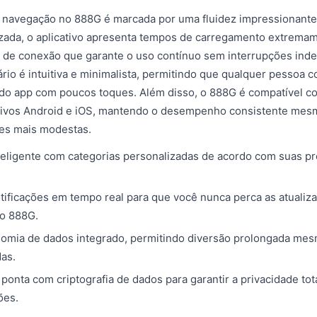
 navegação no 888G é marcada por uma fluidez impressionante
izada, o aplicativo apresenta tempos de carregamento extrema
 de conexão que garante o uso contínuo sem interrupções inde
ário é intuitiva e minimalista, permitindo que qualquer pessoa c
 do app com poucos toques. Além disso, o 888G é compatível 
tivos Android e iOS, mantendo o desempenho consistente mes
es mais modestas.
eligente com categorias personalizadas de acordo com suas pr
tificações em tempo real para que você nunca perca as atualiz
do 888G.
omia de dados integrado, permitindo diversão prolongada me
das.
ponta com criptografia de dados para garantir a privacidade tot
ões.