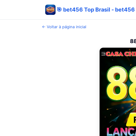
🎯 bet456 Top Brasil - bet456 
← Voltar à página inicial
88