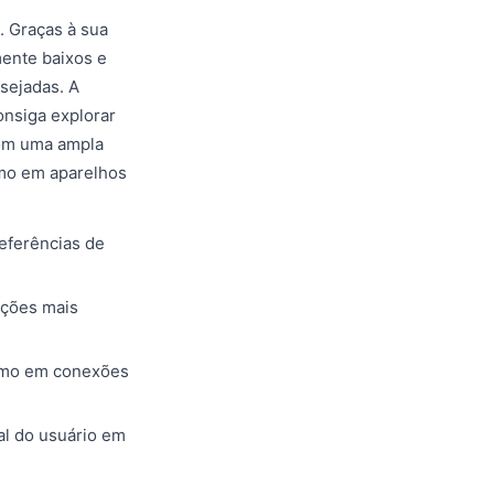
. Graças à sua
mente baixos e
sejadas. A
onsiga explorar
com uma ampla
mo em aparelhos
eferências de
ações mais
smo em conexões
al do usuário em