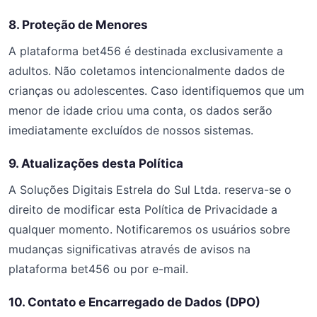
8. Proteção de Menores
A plataforma bet456 é destinada exclusivamente a
adultos. Não coletamos intencionalmente dados de
crianças ou adolescentes. Caso identifiquemos que um
menor de idade criou uma conta, os dados serão
imediatamente excluídos de nossos sistemas.
9. Atualizações desta Política
A Soluções Digitais Estrela do Sul Ltda. reserva-se o
direito de modificar esta Política de Privacidade a
qualquer momento. Notificaremos os usuários sobre
mudanças significativas através de avisos na
plataforma bet456 ou por e-mail.
10. Contato e Encarregado de Dados (DPO)