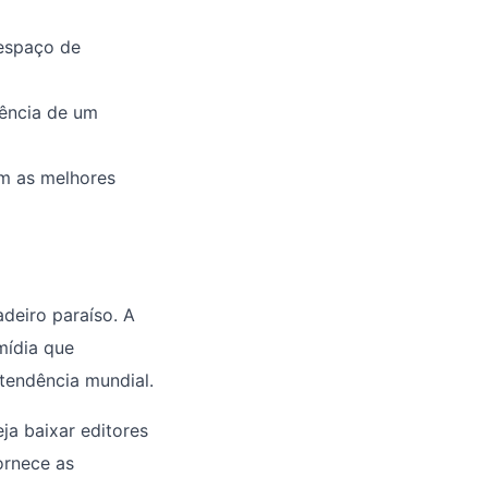
 espaço de
ência de um
m as melhores
adeiro paraíso. A
mídia que
tendência mundial.
ja baixar editores
ornece as