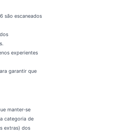
56 são escaneados
ados
s.
enos experientes
ra garantir que
que manter-se
a categoria de
s extras) dos