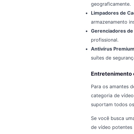
geograficamente.
Limpadores de Ca
armazenamento in
Gerenciadores de
profissional.
Antivírus Premium
suítes de seguran
Entretenimento 
Para os amantes de
categoria de víde
suportam todos os 
Se você busca uma 
de vídeo potentes 