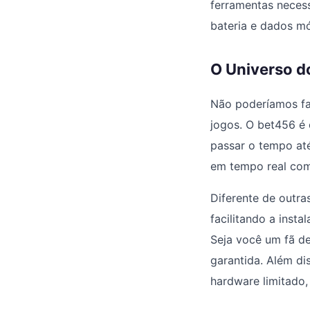
ferramentas necess
bateria e dados mó
O Universo d
Não poderíamos fa
jogos. O bet456 é 
passar o tempo até
em tempo real com
Diferente de outra
facilitando a ins
Seja você um fã de
garantida. Além d
hardware limitado