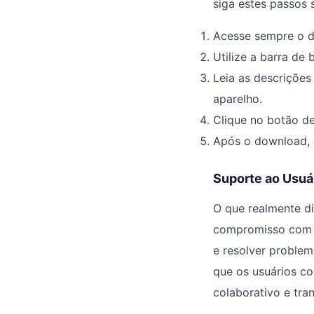
siga estes passos 
Acesse sempre o do
Utilize a barra de
Leia as descrições
aparelho.
Clique no botão d
Após o download, a
Suporte ao Usuá
O que realmente di
compromisso com a
e resolver problem
que os usuários co
colaborativo e tra