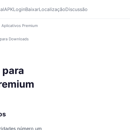
ial
APK
Login
Baixar
Localização
Discussão
 Aplicativos Premium
 para Downloads
 para
Premium
os
ioridades número um