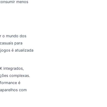
 consumir menos
ar o mundo dos
casuais para
jogos é atualizada
K integrados,
ações complexas.
rformance é
 aparelhos com