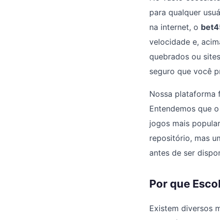
para qualquer usuá
na internet, o
bet4
velocidade e, acim
quebrados ou site
seguro que você p
Nossa plataforma f
Entendemos que o a
jogos mais popula
repositório, mas u
antes de ser dispo
Por que Escol
Existem diversos m