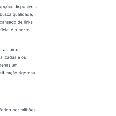
 opções disponíveis
 busca qualidade,
 cansado de links
icial é o porto
rasileiro.
alizadas e os
apenas um
rificação rigorosa
ferido por milhões