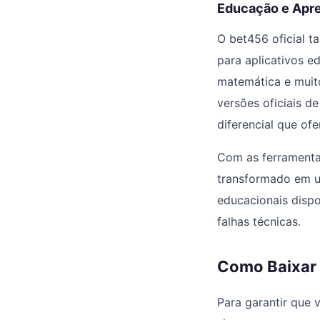
Educação e Apre
O bet456 oficial t
para aplicativos 
matemática e muito
versões oficiais d
diferencial que of
Com as ferramenta
transformado em um
educacionais dispo
falhas técnicas.
Como Baixar
Para garantir que 